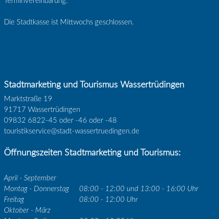
Terminvereinbarung.
Die Stadtkasse ist Mittwochs geschlossen.
Stadtmarketing und Tourismus Wassertrüdingen
Marktstraße 19
91717 Wassertrüdingen
09832 6822-45 oder -46 oder -48
touristikservice@stadt-wassertruedingen.de
Öffnungszeiten Stadtmarketing und Tourismus:
April - September
Montag - Donnerstag
08:00 - 12:00 und 13:00 - 16:00 Uhr
Freitag
08:00 - 12:00 Uhr
Oktober - März