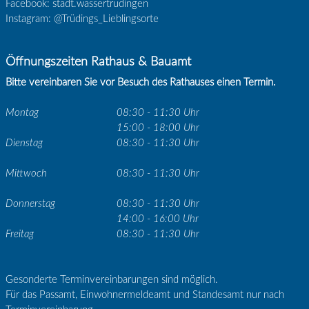
Facebook: stadt.wassertrudingen
Instagram: @Trüdings_Lieblingsorte
Öffnungszeiten Rathaus & Bauamt
Bitte vereinbaren Sie vor Besuch des Rathauses einen Termin.
Montag
08:30 - 11:30 Uhr
15:00 - 18:00 Uhr
Dienstag
08:30 - 11:30 Uhr
Mittwoch
08:30 - 11:30 Uhr
Donnerstag
08:30 - 11:30 Uhr
14:00 - 16:00 Uhr
Freitag
08:30 - 11:30 Uhr
Gesonderte Terminvereinbarungen sind möglich.
Für das Passamt, Einwohnermeldeamt und Standesamt nur nach