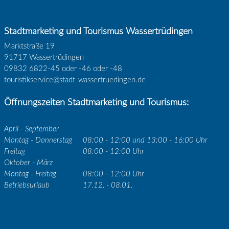
Stadtmarketing und Tourismus Wassertrüdingen
Marktstraße 19
91717 Wassertrüdingen
09832 6822-45 oder -46 oder -48
touristikservice@stadt-wassertruedingen.de
Öffnungszeiten Stadtmarketing und Tourismus:
April - September
Montag - Donnerstag
08:00 - 12:00 und 13:00 - 16:00 Uhr
Freitag
08:00 - 12:00 Uhr
Oktober - März
Montag - Freitag
08:00 - 12:00 Uhr
Betriebsurlaub
17.12. - 08.01.