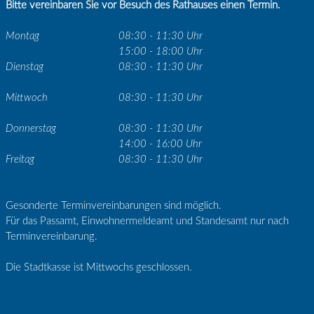
Bitte vereinbaren Sie vor Besuch des Rathauses einen Termin.
Montag
08:30 - 11:30 Uhr
15:00 - 18:00 Uhr
Dienstag
08:30 - 11:30 Uhr
Mittwoch
08:30 - 11:30 Uhr
Donnerstag
08:30 - 11:30 Uhr
14:00 - 16:00 Uhr
Freitag
08:30 - 11:30 Uhr
Gesonderte Terminvereinbarungen sind möglich.
Für das Passamt, Einwohnermeldeamt und Standesamt nur nach
Terminvereinbarung.
Die Stadtkasse ist Mittwochs geschlossen.