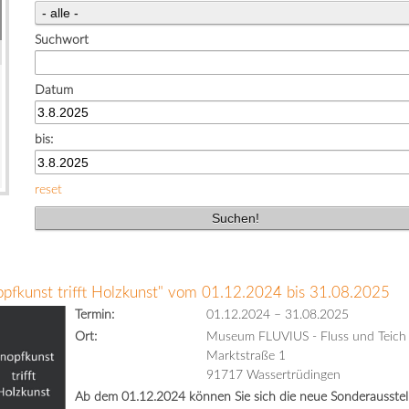
Suchwort
Datum
bis:
reset
opfkunst trifft Holzkunst" vom 01.12.2024 bis 31.08.2025
Termin:
01.12.2024
–
31.08.2025
Ort:
Museum FLUVIUS - Fluss und Teich
Marktstraße 1
91717 Wassertrüdingen
Ab dem 01.12.2024 können Sie sich die neue Sonderausstell