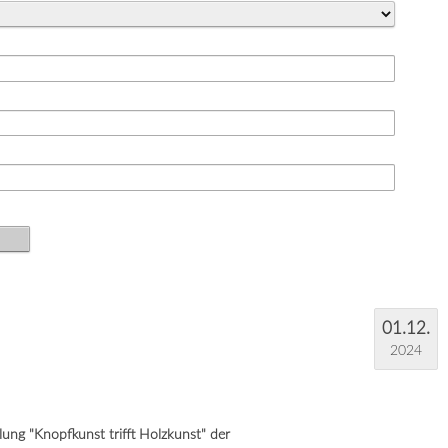
01.12.
2024
ung "Knopfkunst trifft Holzkunst" der