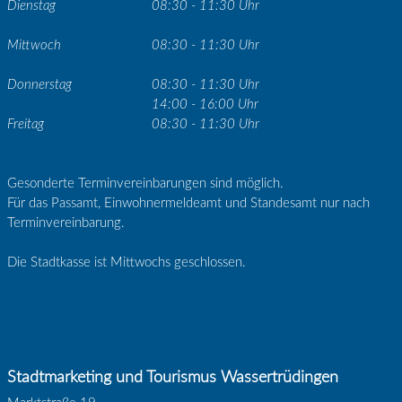
Dienstag
08:30 - 11:30 Uhr
Mittwoch
08:30 - 11:30 Uhr
Donnerstag
08:30 - 11:30 Uhr
14:00 - 16:00 Uhr
Freitag
08:30 - 11:30 Uhr
Gesonderte Terminvereinbarungen sind möglich.
Für das Passamt, Einwohnermeldeamt und Standesamt nur nach
Terminvereinbarung.
Die Stadtkasse ist Mittwochs geschlossen.
Stadtmarketing und Tourismus Wassertrüdingen