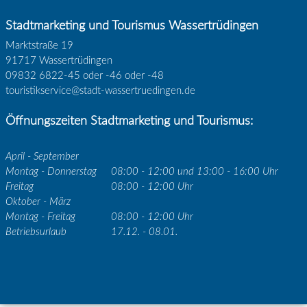
Stadtmarketing und Tourismus Wassertrüdingen
Marktstraße 19
91717 Wassertrüdingen
09832 6822-45 oder -46 oder -48
touristikservice@stadt-wassertruedingen.de
Öffnungszeiten Stadtmarketing und Tourismus:
April - September
Montag - Donnerstag
08:00 - 12:00 und 13:00 - 16:00 Uhr
Freitag
08:00 - 12:00 Uhr
Oktober - März
Montag - Freitag
08:00 - 12:00 Uhr
Betriebsurlaub
17.12. - 08.01.