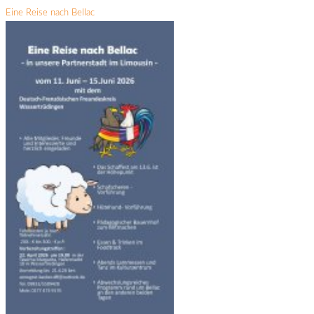
Eine Reise nach Bellac