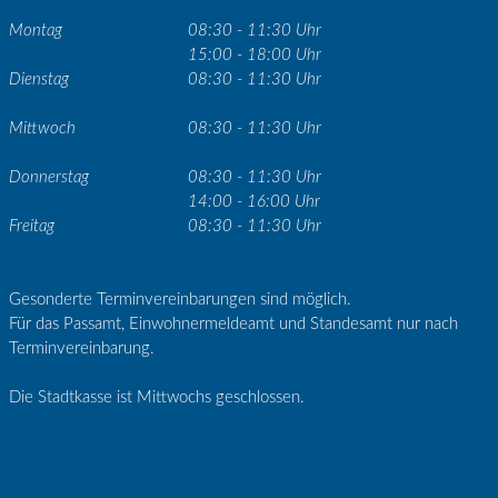
Montag
08:30 - 11:30 Uhr
15:00 - 18:00 Uhr
Dienstag
08:30 - 11:30 Uhr
Mittwoch
08:30 - 11:30 Uhr
Donnerstag
08:30 - 11:30 Uhr
14:00 - 16:00 Uhr
Freitag
08:30 - 11:30 Uhr
Gesonderte Terminvereinbarungen sind möglich.
Für das Passamt, Einwohnermeldeamt und Standesamt nur nach
Terminvereinbarung.
Die Stadtkasse ist Mittwochs geschlossen.