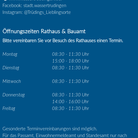
Facebook: stadt.wassertrudingen
Instagram: @Trüdings_Lieblingsorte
Öffnungszeiten Rathaus & Bauamt
Bitte vereinbaren Sie vor Besuch des Rathauses einen Termin.
Montag
08:30 - 11:30 Uhr
15:00 - 18:00 Uhr
Dienstag
08:30 - 11:30 Uhr
Mittwoch
08:30 - 11:30 Uhr
Donnerstag
08:30 - 11:30 Uhr
14:00 - 16:00 Uhr
Freitag
08:30 - 11:30 Uhr
Gesonderte Terminvereinbarungen sind möglich.
Für das Passamt, Einwohnermeldeamt und Standesamt nur nach