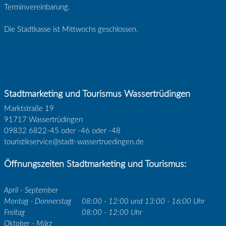
Terminvereinbarung.
Die Stadtkasse ist Mittwochs geschlossen.
Stadtmarketing und Tourismus Wassertrüdingen
Marktstraße 19
91717 Wassertrüdingen
09832 6822-45 oder -46 oder -48
touristikservice@stadt-wassertruedingen.de
Öffnungszeiten Stadtmarketing und Tourismus:
April - September
Montag - Donnerstag
08:00 - 12:00 und 13:00 - 16:00 Uhr
Freitag
08:00 - 12:00 Uhr
Oktober - März