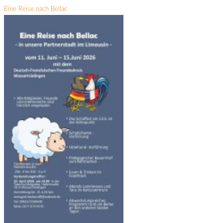
Eine Reise nach Bellac