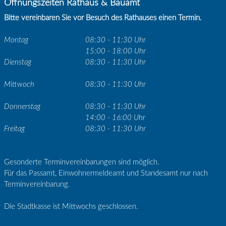
Öffnungszeiten Rathaus & Bauamt
Bitte vereinbaren Sie vor Besuch des Rathauses einen Termin.
Montag
08:30 - 11:30 Uhr
15:00 - 18:00 Uhr
Dienstag
08:30 - 11:30 Uhr
Mittwoch
08:30 - 11:30 Uhr
Donnerstag
08:30 - 11:30 Uhr
14:00 - 16:00 Uhr
Freitag
08:30 - 11:30 Uhr
Gesonderte Terminvereinbarungen sind möglich.
Für das Passamt, Einwohnermeldeamt und Standesamt nur nach
Terminvereinbarung.
Die Stadtkasse ist Mittwochs geschlossen.