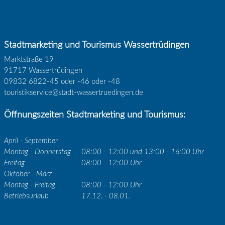
Stadtmarketing und Tourismus Wassertrüdingen
Marktstraße 19
91717 Wassertrüdingen
09832 6822-45 oder -46 oder -48
touristikservice@stadt-wassertruedingen.de
Öffnungszeiten Stadtmarketing und Tourismus:
April - September
Montag - Donnerstag
08:00 - 12:00 und 13:00 - 16:00 Uhr
Freitag
08:00 - 12:00 Uhr
Oktober - März
Montag - Freitag
08:00 - 12:00 Uhr
Betriebsurlaub
17.12. - 08.01.