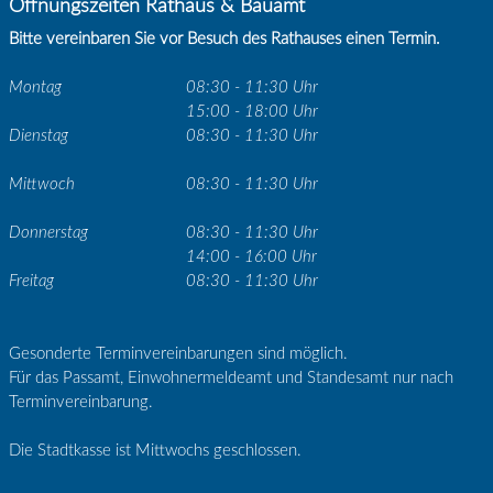
Öffnungszeiten Rathaus & Bauamt
Bitte vereinbaren Sie vor Besuch des Rathauses einen Termin.
Montag
08:30 - 11:30 Uhr
15:00 - 18:00 Uhr
Dienstag
08:30 - 11:30 Uhr
Mittwoch
08:30 - 11:30 Uhr
Donnerstag
08:30 - 11:30 Uhr
14:00 - 16:00 Uhr
Freitag
08:30 - 11:30 Uhr
Gesonderte Terminvereinbarungen sind möglich.
Für das Passamt, Einwohnermeldeamt und Standesamt nur nach
Terminvereinbarung.
Die Stadtkasse ist Mittwochs geschlossen.