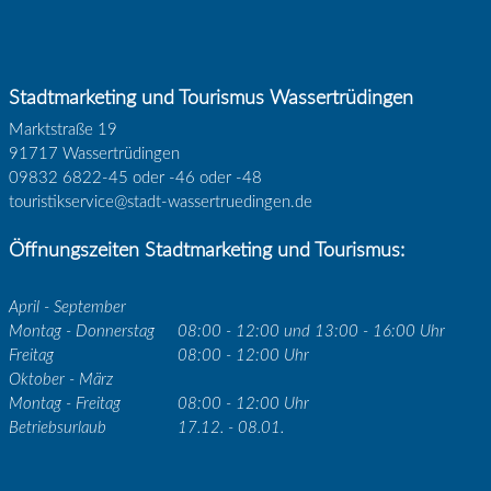
Stadtmarketing und Tourismus Wassertrüdingen
Marktstraße 19
91717 Wassertrüdingen
09832 6822-45 oder -46 oder -48
touristikservice@stadt-wassertruedingen.de
Öffnungszeiten Stadtmarketing und Tourismus:
April - September
Montag - Donnerstag
08:00 - 12:00 und 13:00 - 16:00 Uhr
Freitag
08:00 - 12:00 Uhr
Oktober - März
Montag - Freitag
08:00 - 12:00 Uhr
Betriebsurlaub
17.12. - 08.01.