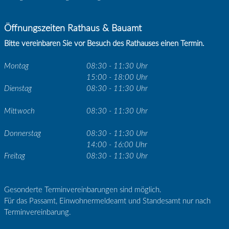
Öffnungszeiten Rathaus & Bauamt
Bitte vereinbaren Sie vor Besuch des Rathauses einen Termin.
Montag
08:30 - 11:30 Uhr
15:00 - 18:00 Uhr
Dienstag
08:30 - 11:30 Uhr
Mittwoch
08:30 - 11:30 Uhr
Donnerstag
08:30 - 11:30 Uhr
14:00 - 16:00 Uhr
Freitag
08:30 - 11:30 Uhr
Gesonderte Terminvereinbarungen sind möglich.
Für das Passamt, Einwohnermeldeamt und Standesamt nur nach
Terminvereinbarung.