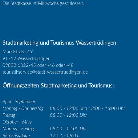
Die Stadtkasse ist Mittwochs geschlossen.
Stadtmarketing und Tourismus Wassertrüdingen
Marktstraße 19
91717 Wassertrüdingen
09832 6822-45 oder -46 oder -48
touristikservice@stadt-wassertruedingen.de
Öffnungszeiten Stadtmarketing und Tourismus:
April - September
Montag - Donnerstag
08:00 - 12:00 und 13:00 - 16:00 Uhr
Freitag
08:00 - 12:00 Uhr
Oktober - März
Montag - Freitag
08:00 - 12:00 Uhr
Betriebsurlaub
17.12. - 08.01.