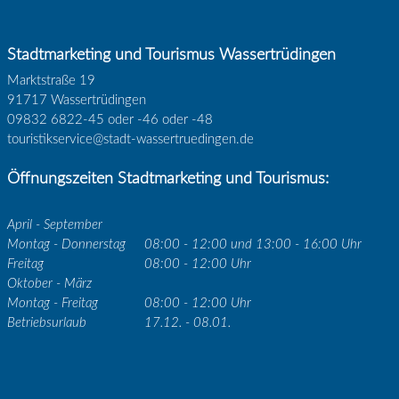
Stadtmarketing und Tourismus Wassertrüdingen
Marktstraße 19
91717 Wassertrüdingen
09832 6822-45 oder -46 oder -48
touristikservice@stadt-wassertruedingen.de
Öffnungszeiten Stadtmarketing und Tourismus:
April - September
Montag - Donnerstag
08:00 - 12:00 und 13:00 - 16:00 Uhr
Freitag
08:00 - 12:00 Uhr
Oktober - März
Montag - Freitag
08:00 - 12:00 Uhr
Betriebsurlaub
17.12. - 08.01.