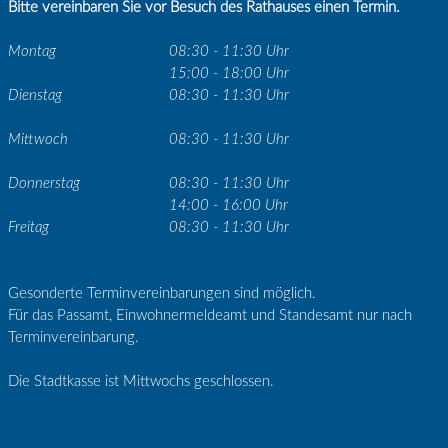
Bitte vereinbaren Sie vor Besuch des Rathauses einen Termin.
Montag
08:30 - 11:30 Uhr
15:00 - 18:00 Uhr
Dienstag
08:30 - 11:30 Uhr
Mittwoch
08:30 - 11:30 Uhr
Donnerstag
08:30 - 11:30 Uhr
14:00 - 16:00 Uhr
Freitag
08:30 - 11:30 Uhr
Gesonderte Terminvereinbarungen sind möglich.
Für das Passamt, Einwohnermeldeamt und Standesamt nur nach
Terminvereinbarung.
Die Stadtkasse ist Mittwochs geschlossen.