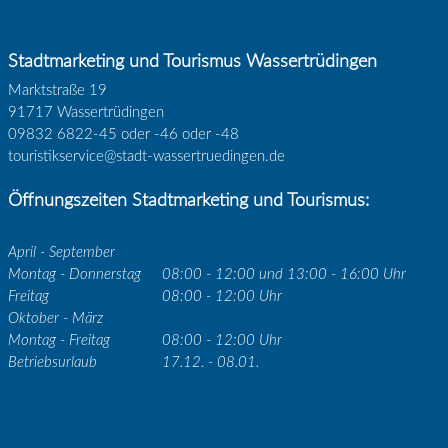
Stadtmarketing und Tourismus Wassertrüdingen
Marktstraße 19
91717 Wassertrüdingen
09832 6822-45 oder -46 oder -48
touristikservice@stadt-wassertruedingen.de
Öffnungszeiten Stadtmarketing und Tourismus:
April - September
Montag - Donnerstag
08:00 - 12:00 und 13:00 - 16:00 Uhr
Freitag
08:00 - 12:00 Uhr
Oktober - März
Montag - Freitag
08:00 - 12:00 Uhr
Betriebsurlaub
17.12. - 08.01.