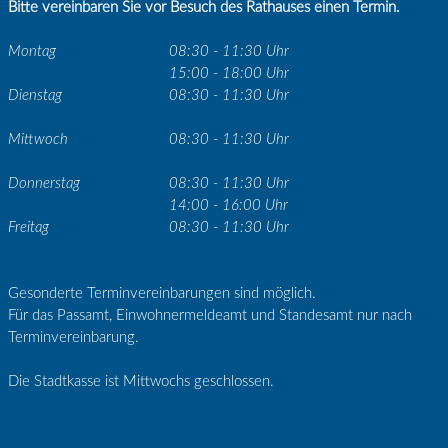
Bitte vereinbaren Sie vor Besuch des Rathauses einen Termin.
Montag
08:30 - 11:30 Uhr
15:00 - 18:00 Uhr
Dienstag
08:30 - 11:30 Uhr
Mittwoch
08:30 - 11:30 Uhr
Donnerstag
08:30 - 11:30 Uhr
14:00 - 16:00 Uhr
Freitag
08:30 - 11:30 Uhr
Gesonderte Terminvereinbarungen sind möglich.
Für das Passamt, Einwohnermeldeamt und Standesamt nur nach
Terminvereinbarung.
Die Stadtkasse ist Mittwochs geschlossen.