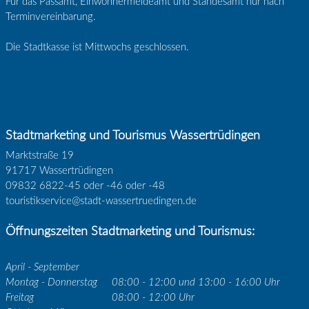
Für das Passamt, Einwohnermeldeamt und Standesamt nur nach
Terminvereinbarung.
Die Stadtkasse ist Mittwochs geschlossen.
Stadtmarketing und Tourismus Wassertrüdingen
Marktstraße 19
91717 Wassertrüdingen
09832 6822-45 oder -46 oder -48
touristikservice@stadt-wassertruedingen.de
Öffnungszeiten Stadtmarketing und Tourismus:
April - September
Montag - Donnerstag
08:00 - 12:00 und 13:00 - 16:00 Uhr
Freitag
08:00 - 12:00 Uhr