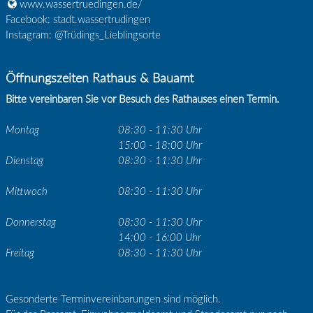
www.wassertruedingen.de/
Facebook: stadt.wassertrudingen
Instagram: @Trüdings_Lieblingsorte
Öffnungszeiten Rathaus & Bauamt
Bitte vereinbaren Sie vor Besuch des Rathauses einen Termin.
Montag
08:30 - 11:30 Uhr
15:00 - 18:00 Uhr
Dienstag
08:30 - 11:30 Uhr
Mittwoch
08:30 - 11:30 Uhr
Donnerstag
08:30 - 11:30 Uhr
14:00 - 16:00 Uhr
Freitag
08:30 - 11:30 Uhr
Gesonderte Terminvereinbarungen sind möglich.