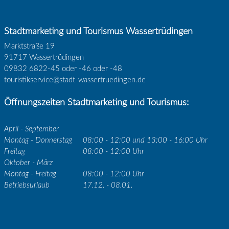
Stadtmarketing und Tourismus Wassertrüdingen
Marktstraße 19
91717 Wassertrüdingen
09832 6822-45 oder -46 oder -48
touristikservice@stadt-wassertruedingen.de
Öffnungszeiten Stadtmarketing und Tourismus:
April - September
Montag - Donnerstag
08:00 - 12:00 und 13:00 - 16:00 Uhr
Freitag
08:00 - 12:00 Uhr
Oktober - März
Montag - Freitag
08:00 - 12:00 Uhr
Betriebsurlaub
17.12. - 08.01.