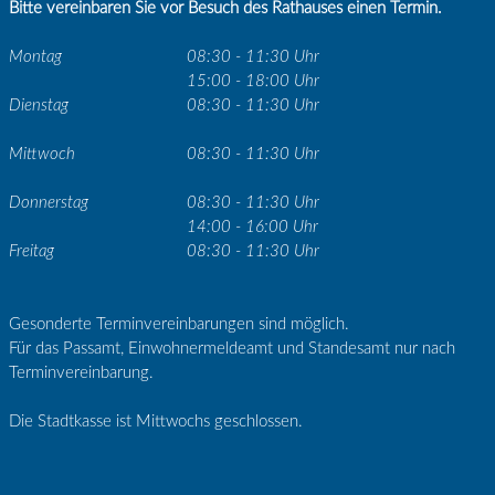
Bitte vereinbaren Sie vor Besuch des Rathauses einen Termin.
Montag
08:30 - 11:30 Uhr
15:00 - 18:00 Uhr
Dienstag
08:30 - 11:30 Uhr
Mittwoch
08:30 - 11:30 Uhr
Donnerstag
08:30 - 11:30 Uhr
14:00 - 16:00 Uhr
Freitag
08:30 - 11:30 Uhr
Gesonderte Terminvereinbarungen sind möglich.
Für das Passamt, Einwohnermeldeamt und Standesamt nur nach
Terminvereinbarung.
Die Stadtkasse ist Mittwochs geschlossen.