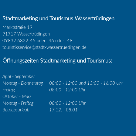
Stadtmarketing und Tourismus Wassertrüdingen
Marktstraße 19
91717 Wassertrüdingen
09832 6822-45 oder -46 oder -48
touristikservice@stadt-wassertruedingen.de
Öffnungszeiten Stadtmarketing und Tourismus:
April - September
Montag - Donnerstag
08:00 - 12:00 und 13:00 - 16:00 Uhr
Freitag
08:00 - 12:00 Uhr
Oktober - März
Montag - Freitag
08:00 - 12:00 Uhr
Betriebsurlaub
17.12. - 08.01.