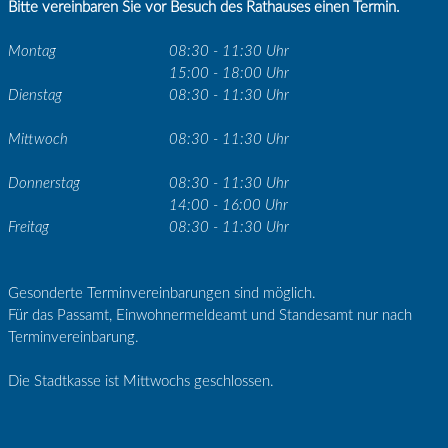
Bitte vereinbaren Sie vor Besuch des Rathauses einen Termin.
Montag
08:30 - 11:30 Uhr
15:00 - 18:00 Uhr
Dienstag
08:30 - 11:30 Uhr
Mittwoch
08:30 - 11:30 Uhr
Donnerstag
08:30 - 11:30 Uhr
14:00 - 16:00 Uhr
Freitag
08:30 - 11:30 Uhr
Gesonderte Terminvereinbarungen sind möglich.
Für das Passamt, Einwohnermeldeamt und Standesamt nur nach
Terminvereinbarung.
Die Stadtkasse ist Mittwochs geschlossen.