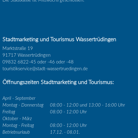
Die Stadtkasse ist Mittwochs geschlossen.
Stadtmarketing und Tourismus Wassertrüdingen
Marktstraße 19
91717 Wassertrüdingen
09832 6822-45 oder -46 oder -48
touristikservice@stadt-wassertruedingen.de
Öffnungszeiten Stadtmarketing und Tourismus:
April - September
Montag - Donnerstag
08:00 - 12:00 und 13:00 - 16:00 Uhr
Freitag
08:00 - 12:00 Uhr
Oktober - März
Montag - Freitag
08:00 - 12:00 Uhr
Betriebsurlaub
17.12. - 08.01.