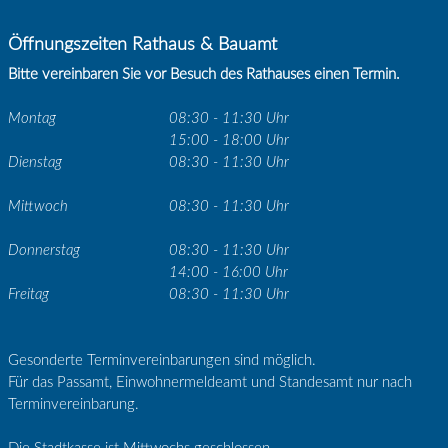
Öffnungszeiten Rathaus & Bauamt
Bitte vereinbaren Sie vor Besuch des Rathauses einen Termin.
Montag
08:30 - 11:30 Uhr
15:00 - 18:00 Uhr
Dienstag
08:30 - 11:30 Uhr
Mittwoch
08:30 - 11:30 Uhr
Donnerstag
08:30 - 11:30 Uhr
14:00 - 16:00 Uhr
Freitag
08:30 - 11:30 Uhr
Gesonderte Terminvereinbarungen sind möglich.
Für das Passamt, Einwohnermeldeamt und Standesamt nur nach
Terminvereinbarung.