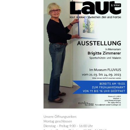
Unsere Öffnungszeiten:
Montag geschlossen
Dienstag – Freitag 9:00 – 16:00 Uhr