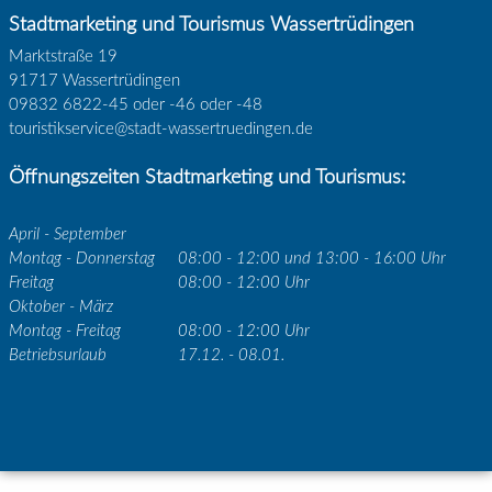
Stadtmarketing und Tourismus Wassertrüdingen
Marktstraße 19
91717 Wassertrüdingen
09832 6822-45 oder -46 oder -48
touristikservice@stadt-wassertruedingen.de
Öffnungszeiten Stadtmarketing und Tourismus:
April - September
Montag - Donnerstag
08:00 - 12:00 und 13:00 - 16:00 Uhr
Freitag
08:00 - 12:00 Uhr
Oktober - März
Montag - Freitag
08:00 - 12:00 Uhr
Betriebsurlaub
17.12. - 08.01.