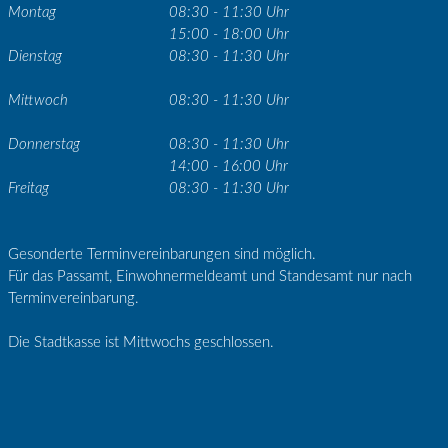
Montag
08:30 - 11:30 Uhr
15:00 - 18:00 Uhr
Dienstag
08:30 - 11:30 Uhr
Mittwoch
08:30 - 11:30 Uhr
Donnerstag
08:30 - 11:30 Uhr
14:00 - 16:00 Uhr
Freitag
08:30 - 11:30 Uhr
Gesonderte Terminvereinbarungen sind möglich.
Für das Passamt, Einwohnermeldeamt und Standesamt nur nach
Terminvereinbarung.
Die Stadtkasse ist Mittwochs geschlossen.