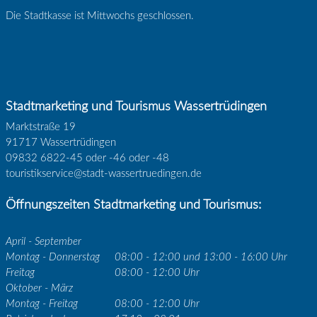
Die Stadtkasse ist Mittwochs geschlossen.
Stadtmarketing und Tourismus Wassertrüdingen
Marktstraße 19
91717 Wassertrüdingen
09832 6822-45 oder -46 oder -48
touristikservice@stadt-wassertruedingen.de
Öffnungszeiten Stadtmarketing und Tourismus:
April - September
Montag - Donnerstag
08:00 - 12:00 und 13:00 - 16:00 Uhr
Freitag
08:00 - 12:00 Uhr
Oktober - März
Montag - Freitag
08:00 - 12:00 Uhr