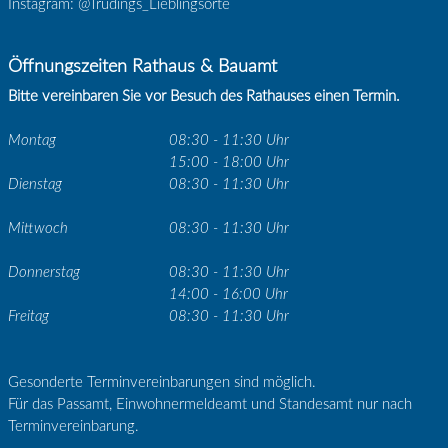
Instagram: @Trüdings_Lieblingsorte
Öffnungszeiten Rathaus & Bauamt
Bitte vereinbaren Sie vor Besuch des Rathauses einen Termin.
Montag
08:30 - 11:30 Uhr
15:00 - 18:00 Uhr
Dienstag
08:30 - 11:30 Uhr
Mittwoch
08:30 - 11:30 Uhr
Donnerstag
08:30 - 11:30 Uhr
14:00 - 16:00 Uhr
Freitag
08:30 - 11:30 Uhr
Gesonderte Terminvereinbarungen sind möglich.
Für das Passamt, Einwohnermeldeamt und Standesamt nur nach
Terminvereinbarung.