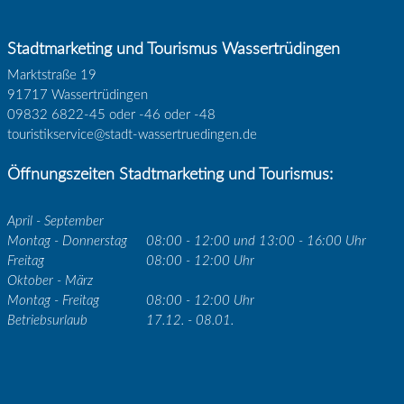
Stadtmarketing und Tourismus Wassertrüdingen
Marktstraße 19
91717 Wassertrüdingen
09832 6822-45 oder -46 oder -48
touristikservice@stadt-wassertruedingen.de
Öffnungszeiten Stadtmarketing und Tourismus:
April - September
Montag - Donnerstag
08:00 - 12:00 und 13:00 - 16:00 Uhr
Freitag
08:00 - 12:00 Uhr
Oktober - März
Montag - Freitag
08:00 - 12:00 Uhr
Betriebsurlaub
17.12. - 08.01.