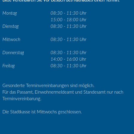
Bitte vereinbaren Sie vor Besuch des Rathauses einen Termin.
Montag
08:30 - 11:30 Uhr
15:00 - 18:00 Uhr
Dienstag
08:30 - 11:30 Uhr
Mittwoch
08:30 - 11:30 Uhr
Donnerstag
08:30 - 11:30 Uhr
14:00 - 16:00 Uhr
Freitag
08:30 - 11:30 Uhr
Gesonderte Terminvereinbarungen sind möglich.
Für das Passamt, Einwohnermeldeamt und Standesamt nur nach
Terminvereinbarung.
Die Stadtkasse ist Mittwochs geschlossen.