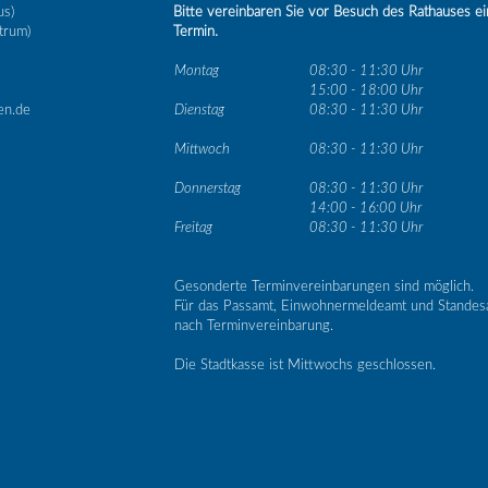
us)
Bitte vereinbaren Sie vor Besuch des Rathauses e
trum)
Termin.
Montag
08:30 - 11:30 Uhr
15:00 - 18:00 Uhr
en.de
Dienstag
08:30 - 11:30 Uhr
Mittwoch
08:30 - 11:30 Uhr
Donnerstag
08:30 - 11:30 Uhr
14:00 - 16:00 Uhr
Freitag
08:30 - 11:30 Uhr
Gesonderte Terminvereinbarungen sind möglich.
Für das Passamt, Einwohnermeldeamt und Standes
nach Terminvereinbarung.
Die Stadtkasse ist Mittwochs geschlossen.