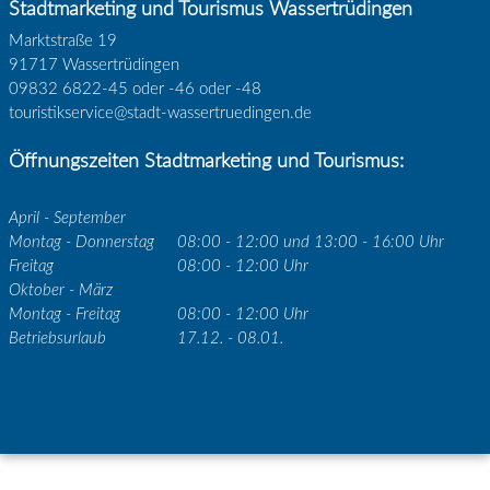
Stadtmarketing und Tourismus Wassertrüdingen
Marktstraße 19
91717 Wassertrüdingen
09832 6822-45 oder -46 oder -48
touristikservice@stadt-wassertruedingen.de
Öffnungszeiten Stadtmarketing und Tourismus:
April - September
Montag - Donnerstag
08:00 - 12:00 und 13:00 - 16:00 Uhr
Freitag
08:00 - 12:00 Uhr
Oktober - März
Montag - Freitag
08:00 - 12:00 Uhr
Betriebsurlaub
17.12. - 08.01.