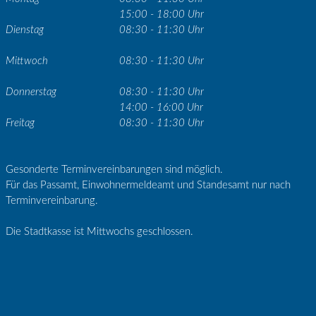
15:00 - 18:00 Uhr
Dienstag
08:30 - 11:30 Uhr
Mittwoch
08:30 - 11:30 Uhr
Donnerstag
08:30 - 11:30 Uhr
14:00 - 16:00 Uhr
Freitag
08:30 - 11:30 Uhr
Gesonderte Terminvereinbarungen sind möglich.
Für das Passamt, Einwohnermeldeamt und Standesamt nur nach
Terminvereinbarung.
Die Stadtkasse ist Mittwochs geschlossen.