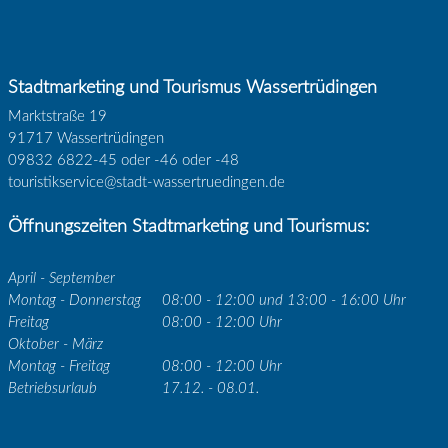
Stadtmarketing und Tourismus Wassertrüdingen
Marktstraße 19
91717 Wassertrüdingen
09832 6822-45 oder -46 oder -48
touristikservice@stadt-wassertruedingen.de
Öffnungszeiten Stadtmarketing und Tourismus:
April - September
Montag - Donnerstag
08:00 - 12:00 und 13:00 - 16:00 Uhr
Freitag
08:00 - 12:00 Uhr
Oktober - März
Montag - Freitag
08:00 - 12:00 Uhr
Betriebsurlaub
17.12. - 08.01.