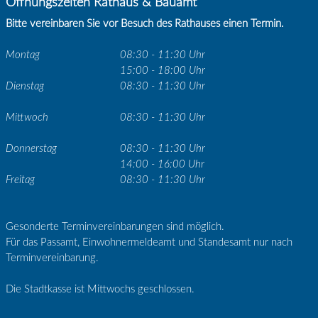
Öffnungszeiten Rathaus & Bauamt
Bitte vereinbaren Sie vor Besuch des Rathauses einen Termin.
Montag
08:30 - 11:30 Uhr
15:00 - 18:00 Uhr
Dienstag
08:30 - 11:30 Uhr
Mittwoch
08:30 - 11:30 Uhr
Donnerstag
08:30 - 11:30 Uhr
14:00 - 16:00 Uhr
Freitag
08:30 - 11:30 Uhr
Gesonderte Terminvereinbarungen sind möglich.
Für das Passamt, Einwohnermeldeamt und Standesamt nur nach
Terminvereinbarung.
Die Stadtkasse ist Mittwochs geschlossen.