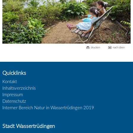
drucken
nach oben
Quicklinks
Kontakt
Inhaltsverzeichnis
Impressum
Datenschutz
Interner Bereich Natur in Wassertrüdingen 2019
Stadt Wassertrüdingen