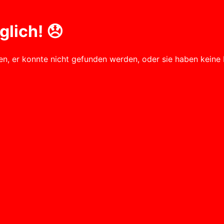
lich! 😞
fen, er konnte nicht gefunden werden, oder sie haben keine 