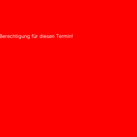
Berechtigung für diesen Termin!