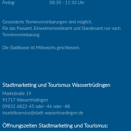
Freitag
08:30 - 11:30 Uhr
Gesonderte Terminvereinbarungen sind möglich.
Für das Passamt, Einwohnermeldeamt und Standesamt nur nach
Terminvereinbarung.
Die Stadtkasse ist Mittwochs geschlossen.
Stadtmarketing und Tourismus Wassertrüdingen
Marktstraße 19
91717 Wassertrüdingen
09832 6822-45 oder -46 oder -48
touristikservice@stadt-wassertruedingen.de
Öffnungszeiten Stadtmarketing und Tourismus: