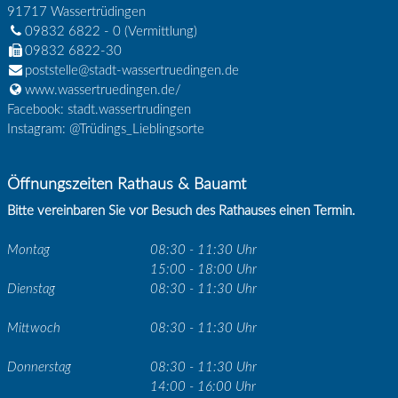
91717
Wassertrüdingen
09832 6822 - 0
(Vermittlung)
09832 6822-30
poststelle@stadt-wassertruedingen.de
www.wassertruedingen.de/
Facebook: stadt.wassertrudingen
Instagram: @Trüdings_Lieblingsorte
Öffnungszeiten Rathaus & Bauamt
Bitte vereinbaren Sie vor Besuch des Rathauses einen Termin.
Montag
08:30 - 11:30 Uhr
15:00 - 18:00 Uhr
Dienstag
08:30 - 11:30 Uhr
Mittwoch
08:30 - 11:30 Uhr
Donnerstag
08:30 - 11:30 Uhr
14:00 - 16:00 Uhr