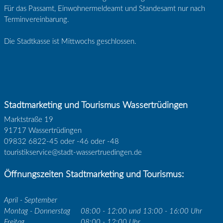
Für das Passamt, Einwohnermeldeamt und Standesamt nur nach
Terminvereinbarung.
Die Stadtkasse ist Mittwochs geschlossen.
Stadtmarketing und Tourismus Wassertrüdingen
Marktstraße 19
91717 Wassertrüdingen
09832 6822-45 oder -46 oder -48
touristikservice@stadt-wassertruedingen.de
Öffnungszeiten Stadtmarketing und Tourismus:
April - September
Montag - Donnerstag
08:00 - 12:00 und 13:00 - 16:00 Uhr
Freitag
08:00 - 12:00 Uhr