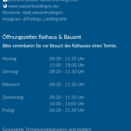
www.wassertruedingen.de/
Facebook: stadt.wassertrudingen
Instagram: @Trüdings_Lieblingsorte
Öffnungszeiten Rathaus & Bauamt
Bitte vereinbaren Sie vor Besuch des Rathauses einen Termin.
Montag
08:30 - 11:30 Uhr
15:00 - 18:00 Uhr
Dienstag
08:30 - 11:30 Uhr
Mittwoch
08:30 - 11:30 Uhr
Donnerstag
08:30 - 11:30 Uhr
14:00 - 16:00 Uhr
Freitag
08:30 - 11:30 Uhr
Gesonderte Terminvereinbarungen sind möglich.