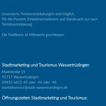
Gesonderte Terminvereinbarungen sind möglich.
Für das Passamt, Einwohnermeldeamt und Standesamt nur nach
Terminvereinbarung.
Die Stadtkasse ist Mittwochs geschlossen.
Stadtmarketing und Tourismus Wassertrüdingen
Marktstraße 19
91717 Wassertrüdingen
09832 6822-45 oder -46 oder -48
touristikservice@stadt-wassertruedingen.de
Öffnungszeiten Stadtmarketing und Tourismus: