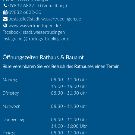
09832 6822 - 0
(Vermittlung)
09832 6822-30
poststelle@stadt-wassertruedingen.de
www.wassertruedingen.de/
Facebook: stadt.wassertrudingen
Instagram: @Trüdings_Lieblingsorte
Öffnungszeiten Rathaus & Bauamt
Bitte vereinbaren Sie vor Besuch des Rathauses einen Termin.
Montag
08:30 - 11:30 Uhr
15:00 - 18:00 Uhr
Dienstag
08:30 - 11:30 Uhr
Mittwoch
08:30 - 11:30 Uhr
Donnerstag
08:30 - 11:30 Uhr
14:00 - 16:00 Uhr
Freitag
08:30 - 11:30 Uhr