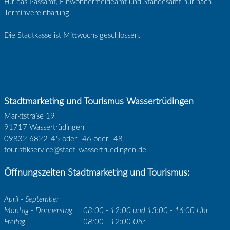
Für das Passamt, Einwohnermeldeamt und Standesamt nur nach
Terminvereinbarung.
Die Stadtkasse ist Mittwochs geschlossen.
Stadtmarketing und Tourismus Wassertrüdingen
Marktstraße 19
91717 Wassertrüdingen
09832 6822-45 oder -46 oder -48
touristikservice@stadt-wassertruedingen.de
Öffnungszeiten Stadtmarketing und Tourismus:
April - September
Montag - Donnerstag
08:00 - 12:00 und 13:00 - 16:00 Uhr
Freitag
08:00 - 12:00 Uhr