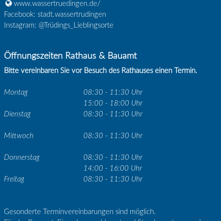
www.wassertruedingen.de/
Facebook: stadt.wassertrudingen
Instagram: @Trüdings_Lieblingsorte
Öffnungszeiten Rathaus & Bauamt
Bitte vereinbaren Sie vor Besuch des Rathauses einen Termin.
Montag
08:30 - 11:30 Uhr
15:00 - 18:00 Uhr
Dienstag
08:30 - 11:30 Uhr
Mittwoch
08:30 - 11:30 Uhr
Donnerstag
08:30 - 11:30 Uhr
14:00 - 16:00 Uhr
Freitag
08:30 - 11:30 Uhr
Gesonderte Terminvereinbarungen sind möglich.