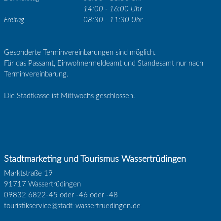
14:00 - 16:00 Uhr
Freitag
08:30 - 11:30 Uhr
Gesonderte Terminvereinbarungen sind möglich.
Für das Passamt, Einwohnermeldeamt und Standesamt nur nach
Terminvereinbarung.
Die Stadtkasse ist Mittwochs geschlossen.
Stadtmarketing und Tourismus Wassertrüdingen
Marktstraße 19
91717 Wassertrüdingen
09832 6822-45 oder -46 oder -48
touristikservice@stadt-wassertruedingen.de