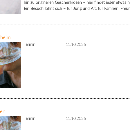
hin zu originellen Geschenkideen – hier findet jeder etwa
Ein Besuch lohnt sich – für Jung und Alt, für Familien, Fre
sheim
Termin:
11.10.2026
gen
Termin:
11.10.2026