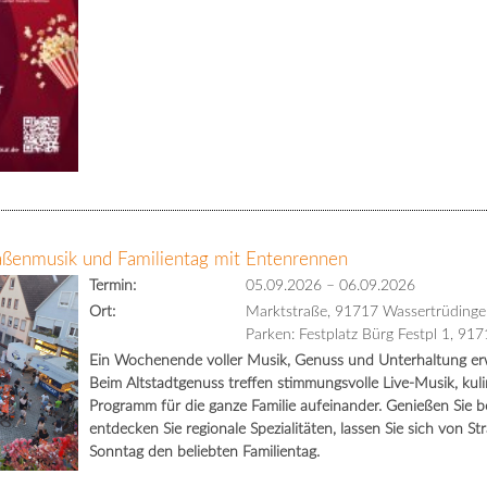
raßenmusik und Familientag mit Entenrennen
Termin:
05.09.2026
–
06.09.2026
Ort:
Marktstraße, 91717 Wassertrüdinge
Parken: Festplatz Bürg Festpl 1, 91
Ein Wochenende voller Musik, Genuss und Unterhaltung erwa
Beim Altstadtgenuss treffen stimmungsvolle Live-Musik, kuli
Programm für die ganze Familie aufeinander. Genießen Sie
entdecken Sie regionale Spezialitäten, lassen Sie sich von S
Sonntag den beliebten Familientag.