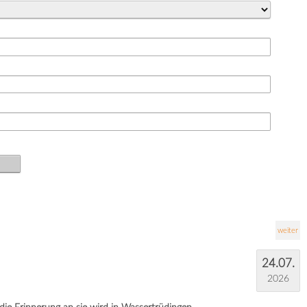
weiter
24.07.
2026