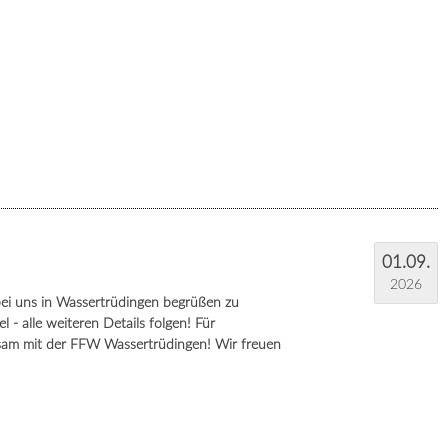
01.09.
2026
ei uns in Wassertrüdingen begrüßen zu
 - alle weiteren Details folgen! Für
sam mit der FFW Wassertrüdingen! Wir freuen