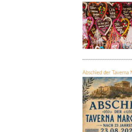
Abschied der Taverna 