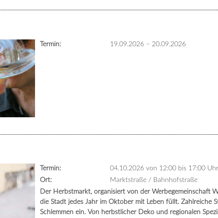
Termin:
19.09.2026
–
20.09.2026
Termin:
04.10.2026 von 12:00
bis 17:00 Uh
Ort:
Marktstraße / Bahnhofstraße
Der Herbstmarkt, organisiert von der Werbegemeinschaft Wass
die Stadt jedes Jahr im Oktober mit Leben füllt. Zahlreich
Schlemmen ein. Von herbstlicher Deko und regionalen Spezi