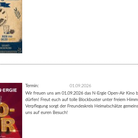
Termin:
01.09.2026
Wir freuen uns am 01.09.2026 das N-Ergie Open-Air Kino b
dürfen! Freut euch auf tolle Blockbuster unter freiem Himmel
Verpflegung sorgt der Freundeskreis Heimatschätze gemein
uns auf euren Besuch!