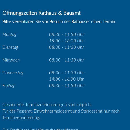
Öffnungszeiten Rathaus & Bauamt
Bitte vereinbaren Sie vor Besuch des Rathauses einen Termin.
Montag
08:30 - 11:30 Uhr
15:00 - 18:00 Uhr
Dienstag
08:30 - 11:30 Uhr
Mittwoch
08:30 - 11:30 Uhr
Donnerstag
08:30 - 11:30 Uhr
14:00 - 16:00 Uhr
Freitag
08:30 - 11:30 Uhr
Gesonderte Terminvereinbarungen sind möglich.
Für das Passamt, Einwohnermeldeamt und Standesamt nur nach
Terminvereinbarung.