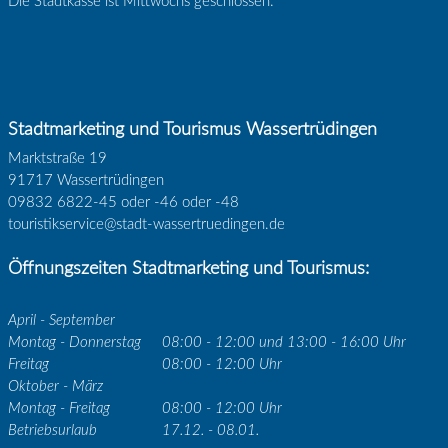
Die Stadtkasse ist Mittwochs geschlossen.
Stadtmarketing und Tourismus Wassertrüdingen
Marktstraße 19
91717 Wassertrüdingen
09832 6822-45 oder -46 oder -48
touristikservice@stadt-wassertruedingen.de
Öffnungszeiten Stadtmarketing und Tourismus:
April - September
Montag - Donnerstag
08:00 - 12:00 und 13:00 - 16:00 Uhr
Freitag
08:00 - 12:00 Uhr
Oktober - März
Montag - Freitag
08:00 - 12:00 Uhr
Betriebsurlaub
17.12. - 08.01.