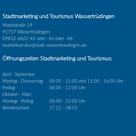
Stadtmarketing und Tourismus Wassertrüdingen
Marktstraße 19
91717 Wassertrüdingen
09832 6822-45 oder -46 oder -48
touristikservice@stadt-wassertruedingen.de
Öffnungszeiten Stadtmarketing und Tourismus:
April - September
Montag - Donnerstag
08:00 - 12:00 und 13:00 - 16:00 Uhr
Freitag
08:00 - 12:00 Uhr
Oktober - März
Montag - Freitag
08:00 - 12:00 Uhr
Betriebsurlaub
17.12. - 08.01.