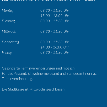
Bitte vereinbaren Sie vor Besuch des Rathauses einen Termin.
Montag
08:30 - 11:30 Uhr
15:00 - 18:00 Uhr
Dienstag
08:30 - 11:30 Uhr
Mittwoch
08:30 - 11:30 Uhr
Donnerstag
08:30 - 11:30 Uhr
14:00 - 16:00 Uhr
Freitag
08:30 - 11:30 Uhr
Gesonderte Terminvereinbarungen sind möglich.
Für das Passamt, Einwohnermeldeamt und Standesamt nur nach
Terminvereinbarung.
Die Stadtkasse ist Mittwochs geschlossen.