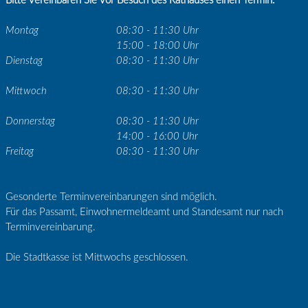
Bitte vereinbaren Sie vor Besuch des Rathauses einen Termin.
Montag
08:30 - 11:30 Uhr
15:00 - 18:00 Uhr
Dienstag
08:30 - 11:30 Uhr
Mittwoch
08:30 - 11:30 Uhr
Donnerstag
08:30 - 11:30 Uhr
14:00 - 16:00 Uhr
Freitag
08:30 - 11:30 Uhr
Gesonderte Terminvereinbarungen sind möglich.
Für das Passamt, Einwohnermeldeamt und Standesamt nur nach
Terminvereinbarung.
Die Stadtkasse ist Mittwochs geschlossen.