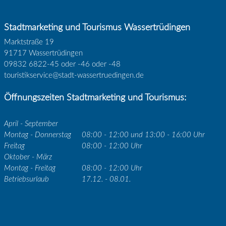
Stadtmarketing und Tourismus Wassertrüdingen
Marktstraße 19
91717 Wassertrüdingen
09832 6822-45 oder -46 oder -48
touristikservice@stadt-wassertruedingen.de
Öffnungszeiten Stadtmarketing und Tourismus:
April - September
Montag - Donnerstag
08:00 - 12:00 und 13:00 - 16:00 Uhr
Freitag
08:00 - 12:00 Uhr
Oktober - März
Montag - Freitag
08:00 - 12:00 Uhr
Betriebsurlaub
17.12. - 08.01.