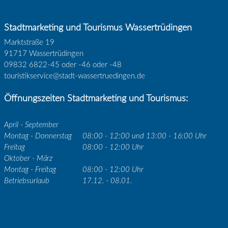
Stadtmarketing und Tourismus Wassertrüdingen
Marktstraße 19
91717 Wassertrüdingen
09832 6822-45 oder -46 oder -48
touristikservice@stadt-wassertruedingen.de
Öffnungszeiten Stadtmarketing und Tourismus:
April - September
Montag - Donnerstag
08:00 - 12:00 und 13:00 - 16:00 Uhr
Freitag
08:00 - 12:00 Uhr
Oktober - März
Montag - Freitag
08:00 - 12:00 Uhr
Betriebsurlaub
17.12. - 08.01.