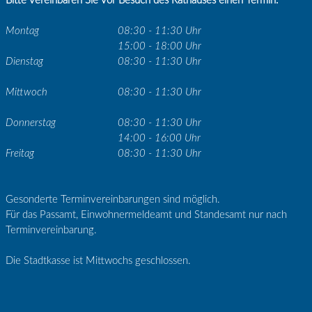
Bitte vereinbaren Sie vor Besuch des Rathauses einen Termin.
Montag
08:30 - 11:30 Uhr
15:00 - 18:00 Uhr
Dienstag
08:30 - 11:30 Uhr
Mittwoch
08:30 - 11:30 Uhr
Donnerstag
08:30 - 11:30 Uhr
14:00 - 16:00 Uhr
Freitag
08:30 - 11:30 Uhr
Gesonderte Terminvereinbarungen sind möglich.
Für das Passamt, Einwohnermeldeamt und Standesamt nur nach
Terminvereinbarung.
Die Stadtkasse ist Mittwochs geschlossen.