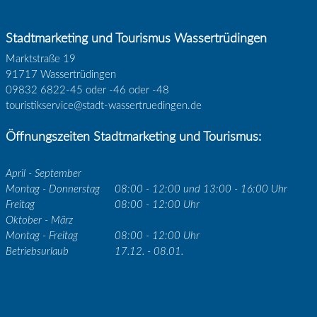
Stadtmarketing und Tourismus Wassertrüdingen
Marktstraße 19
91717 Wassertrüdingen
09832 6822-45 oder -46 oder -48
touristikservice@stadt-wassertruedingen.de
Öffnungszeiten Stadtmarketing und Tourismus:
April - September
Montag - Donnerstag
08:00 - 12:00 und 13:00 - 16:00 Uhr
Freitag
08:00 - 12:00 Uhr
Oktober - März
Montag - Freitag
08:00 - 12:00 Uhr
Betriebsurlaub
17.12. - 08.01.