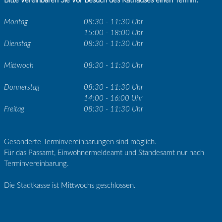
Bitte vereinbaren Sie vor Besuch des Rathauses einen Termin.
Montag
08:30 - 11:30 Uhr
15:00 - 18:00 Uhr
Dienstag
08:30 - 11:30 Uhr
Mittwoch
08:30 - 11:30 Uhr
Donnerstag
08:30 - 11:30 Uhr
14:00 - 16:00 Uhr
Freitag
08:30 - 11:30 Uhr
Gesonderte Terminvereinbarungen sind möglich.
Für das Passamt, Einwohnermeldeamt und Standesamt nur nach
Terminvereinbarung.
Die Stadtkasse ist Mittwochs geschlossen.