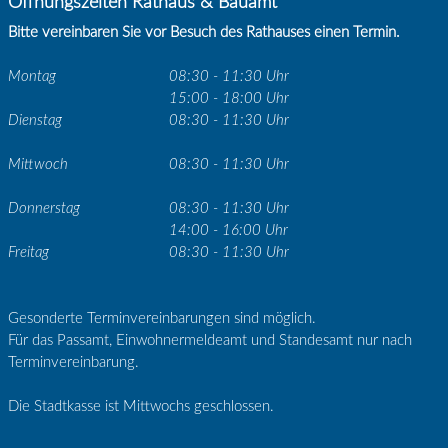
Öffnungszeiten Rathaus & Bauamt
Bitte vereinbaren Sie vor Besuch des Rathauses einen Termin.
Montag
08:30 - 11:30 Uhr
15:00 - 18:00 Uhr
Dienstag
08:30 - 11:30 Uhr
Mittwoch
08:30 - 11:30 Uhr
Donnerstag
08:30 - 11:30 Uhr
14:00 - 16:00 Uhr
Freitag
08:30 - 11:30 Uhr
Gesonderte Terminvereinbarungen sind möglich.
Für das Passamt, Einwohnermeldeamt und Standesamt nur nach
Terminvereinbarung.
Die Stadtkasse ist Mittwochs geschlossen.