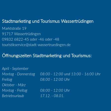
Stadtmarketing und Tourismus Wassertrüdingen
Marktstraße 19
91717 Wassertrüdingen
09832 6822-45 oder -46 oder -48
touristikservice@stadt-wassertruedingen.de
Öffnungszeiten Stadtmarketing und Tourismus:
April - September
Montag - Donnerstag
08:00 - 12:00 und 13:00 - 16:00 Uhr
Freitag
08:00 - 12:00 Uhr
Oktober - März
Montag - Freitag
08:00 - 12:00 Uhr
Betriebsurlaub
17.12. - 08.01.