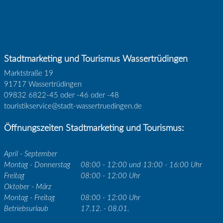
Stadtmarketing und Tourismus Wassertrüdingen
Marktstraße 19
91717 Wassertrüdingen
09832 6822-45 oder -46 oder -48
touristikservice@stadt-wassertruedingen.de
Öffnungszeiten Stadtmarketing und Tourismus:
April - September
Montag - Donnerstag
08:00 - 12:00 und 13:00 - 16:00 Uhr
Freitag
08:00 - 12:00 Uhr
Oktober - März
Montag - Freitag
08:00 - 12:00 Uhr
Betriebsurlaub
17.12. - 08.01.