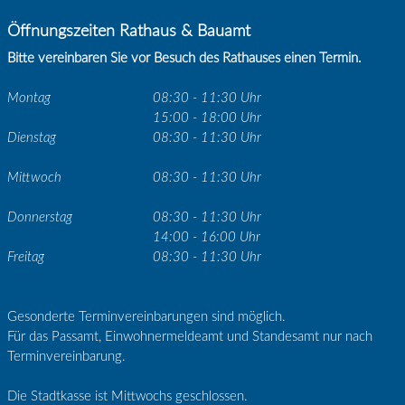
Öffnungszeiten Rathaus & Bauamt
Bitte vereinbaren Sie vor Besuch des Rathauses einen Termin.
Montag
08:30 - 11:30 Uhr
15:00 - 18:00 Uhr
Dienstag
08:30 - 11:30 Uhr
Mittwoch
08:30 - 11:30 Uhr
Donnerstag
08:30 - 11:30 Uhr
14:00 - 16:00 Uhr
Freitag
08:30 - 11:30 Uhr
Gesonderte Terminvereinbarungen sind möglich.
Für das Passamt, Einwohnermeldeamt und Standesamt nur nach
Terminvereinbarung.
Die Stadtkasse ist Mittwochs geschlossen.