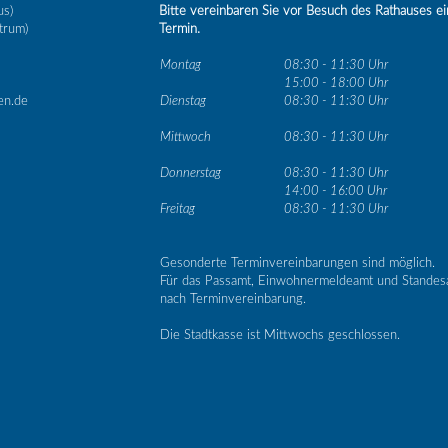
us)
Bitte vereinbaren Sie vor Besuch des Rathauses e
trum)
Termin.
Montag
08:30 - 11:30 Uhr
15:00 - 18:00 Uhr
en.de
Dienstag
08:30 - 11:30 Uhr
Mittwoch
08:30 - 11:30 Uhr
Donnerstag
08:30 - 11:30 Uhr
14:00 - 16:00 Uhr
Freitag
08:30 - 11:30 Uhr
Gesonderte Terminvereinbarungen sind möglich.
Für das Passamt, Einwohnermeldeamt und Standes
nach Terminvereinbarung.
Die Stadtkasse ist Mittwochs geschlossen.