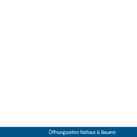
Öffnungszeiten Rathaus & Bauamt