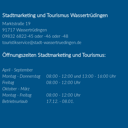
Stadtmarketing und Tourismus Wassertrüdingen
Marktstraße 19
91717 Wassertrüdingen
09832 6822-45 oder -46 oder -48
touristikservice@stadt-wassertruedingen.de
Öffnungszeiten Stadtmarketing und Tourismus:
April - September
Montag - Donnerstag
08:00 - 12:00 und 13:00 - 16:00 Uhr
Freitag
08:00 - 12:00 Uhr
Oktober - März
Montag - Freitag
08:00 - 12:00 Uhr
Betriebsurlaub
17.12. - 08.01.