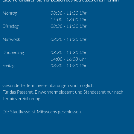
Bitte vereinbaren Sie vor Besuch des Rathauses einen Termin.
Montag
08:30 - 11:30 Uhr
15:00 - 18:00 Uhr
Dienstag
08:30 - 11:30 Uhr
Mittwoch
08:30 - 11:30 Uhr
Donnerstag
08:30 - 11:30 Uhr
14:00 - 16:00 Uhr
Freitag
08:30 - 11:30 Uhr
Gesonderte Terminvereinbarungen sind möglich.
Für das Passamt, Einwohnermeldeamt und Standesamt nur nach
Terminvereinbarung.
Die Stadtkasse ist Mittwochs geschlossen.