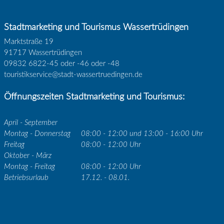
Stadtmarketing und Tourismus Wassertrüdingen
Marktstraße 19
91717 Wassertrüdingen
09832 6822-45 oder -46 oder -48
touristikservice@stadt-wassertruedingen.de
Öffnungszeiten Stadtmarketing und Tourismus:
April - September
Montag - Donnerstag
08:00 - 12:00 und 13:00 - 16:00 Uhr
Freitag
08:00 - 12:00 Uhr
Oktober - März
Montag - Freitag
08:00 - 12:00 Uhr
Betriebsurlaub
17.12. - 08.01.