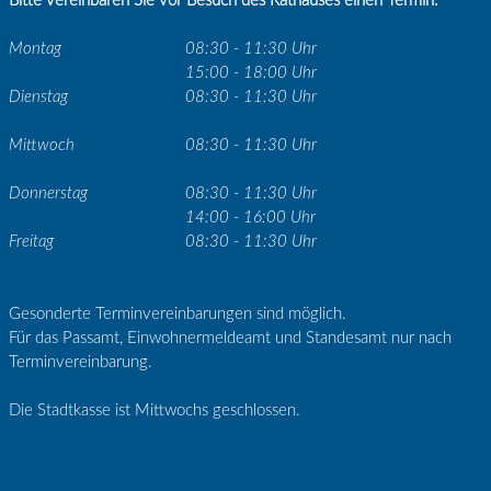
Bitte vereinbaren Sie vor Besuch des Rathauses einen Termin.
Montag
08:30 - 11:30 Uhr
15:00 - 18:00 Uhr
Dienstag
08:30 - 11:30 Uhr
Mittwoch
08:30 - 11:30 Uhr
Donnerstag
08:30 - 11:30 Uhr
14:00 - 16:00 Uhr
Freitag
08:30 - 11:30 Uhr
Gesonderte Terminvereinbarungen sind möglich.
Für das Passamt, Einwohnermeldeamt und Standesamt nur nach
Terminvereinbarung.
Die Stadtkasse ist Mittwochs geschlossen.