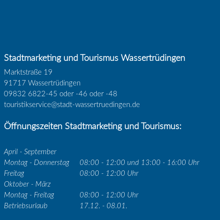
Stadtmarketing und Tourismus Wassertrüdingen
Marktstraße 19
91717 Wassertrüdingen
09832 6822-45 oder -46 oder -48
touristikservice@stadt-wassertruedingen.de
Öffnungszeiten Stadtmarketing und Tourismus:
April - September
Montag - Donnerstag
08:00 - 12:00 und 13:00 - 16:00 Uhr
Freitag
08:00 - 12:00 Uhr
Oktober - März
Montag - Freitag
08:00 - 12:00 Uhr
Betriebsurlaub
17.12. - 08.01.