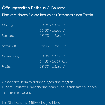
Öffnungszeiten Rathaus & Bauamt
Bitte vereinbaren Sie vor Besuch des Rathauses einen Termin.
Montag
08:30 - 11:30 Uhr
15:00 - 18:00 Uhr
Dienstag
08:30 - 11:30 Uhr
Mittwoch
08:30 - 11:30 Uhr
Donnerstag
08:30 - 11:30 Uhr
14:00 - 16:00 Uhr
Freitag
08:30 - 11:30 Uhr
Gesonderte Terminvereinbarungen sind möglich.
Für das Passamt, Einwohnermeldeamt und Standesamt nur nach
Terminvereinbarung.
Die Stadtkasse ist Mittwochs geschlossen.