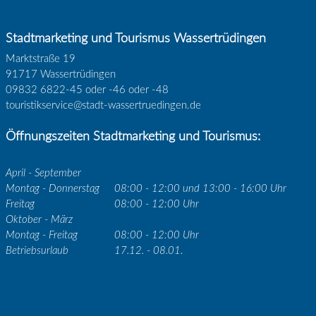
Stadtmarketing und Tourismus Wassertrüdingen
Marktstraße 19
91717 Wassertrüdingen
09832 6822-45 oder -46 oder -48
touristikservice@stadt-wassertruedingen.de
Öffnungszeiten Stadtmarketing und Tourismus:
April - September
Montag - Donnerstag
08:00 - 12:00 und 13:00 - 16:00 Uhr
Freitag
08:00 - 12:00 Uhr
Oktober - März
Montag - Freitag
08:00 - 12:00 Uhr
Betriebsurlaub
17.12. - 08.01.