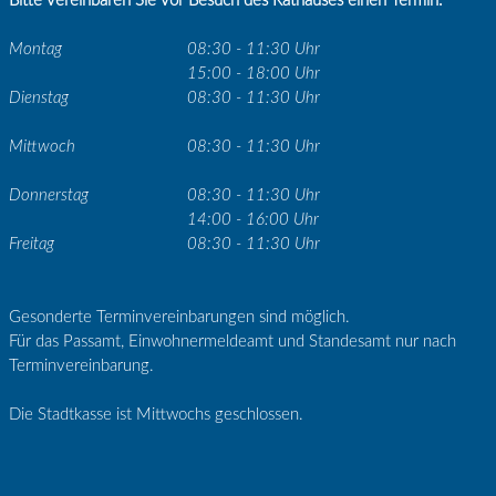
Bitte vereinbaren Sie vor Besuch des Rathauses einen Termin.
Montag
08:30 - 11:30 Uhr
15:00 - 18:00 Uhr
Dienstag
08:30 - 11:30 Uhr
Mittwoch
08:30 - 11:30 Uhr
Donnerstag
08:30 - 11:30 Uhr
14:00 - 16:00 Uhr
Freitag
08:30 - 11:30 Uhr
Gesonderte Terminvereinbarungen sind möglich.
Für das Passamt, Einwohnermeldeamt und Standesamt nur nach
Terminvereinbarung.
Die Stadtkasse ist Mittwochs geschlossen.