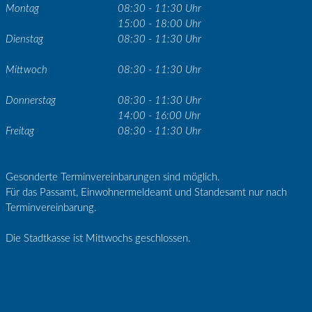
Montag
08:30 - 11:30 Uhr
15:00 - 18:00 Uhr
Dienstag
08:30 - 11:30 Uhr
Mittwoch
08:30 - 11:30 Uhr
Donnerstag
08:30 - 11:30 Uhr
14:00 - 16:00 Uhr
Freitag
08:30 - 11:30 Uhr
Gesonderte Terminvereinbarungen sind möglich.
Für das Passamt, Einwohnermeldeamt und Standesamt nur nach
Terminvereinbarung.
Die Stadtkasse ist Mittwochs geschlossen.