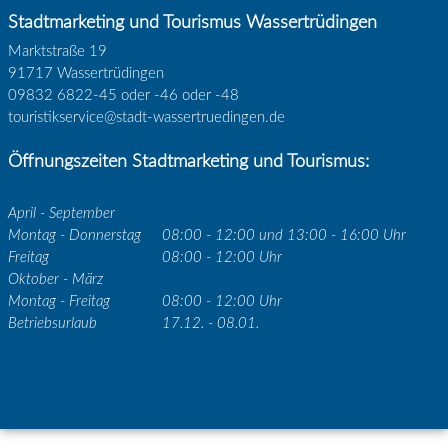
Stadtmarketing und Tourismus Wassertrüdingen
Marktstraße 19
91717 Wassertrüdingen
09832 6822-45 oder -46 oder -48
touristikservice@stadt-wassertruedingen.de
Öffnungszeiten Stadtmarketing und Tourismus:
April - September
Montag - Donnerstag
08:00 - 12:00 und 13:00 - 16:00 Uhr
Freitag
08:00 - 12:00 Uhr
Oktober - März
Montag - Freitag
08:00 - 12:00 Uhr
Betriebsurlaub
17.12. - 08.01.