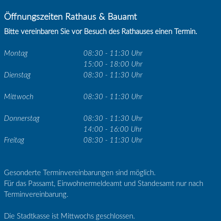
Öffnungszeiten Rathaus & Bauamt
Bitte vereinbaren Sie vor Besuch des Rathauses einen Termin.
Montag
08:30 - 11:30 Uhr
15:00 - 18:00 Uhr
Dienstag
08:30 - 11:30 Uhr
Mittwoch
08:30 - 11:30 Uhr
Donnerstag
08:30 - 11:30 Uhr
14:00 - 16:00 Uhr
Freitag
08:30 - 11:30 Uhr
Gesonderte Terminvereinbarungen sind möglich.
Für das Passamt, Einwohnermeldeamt und Standesamt nur nach
Terminvereinbarung.
Die Stadtkasse ist Mittwochs geschlossen.