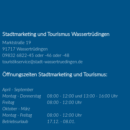
Stadtmarketing und Tourismus Wassertrüdingen
Marktstraße 19
91717 Wassertrüdingen
09832 6822-45 oder -46 oder -48
touristikservice@stadt-wassertruedingen.de
Öffnungszeiten Stadtmarketing und Tourismus:
April - September
Montag - Donnerstag
08:00 - 12:00 und 13:00 - 16:00 Uhr
Freitag
08:00 - 12:00 Uhr
Oktober - März
Montag - Freitag
08:00 - 12:00 Uhr
Betriebsurlaub
17.12. - 08.01.