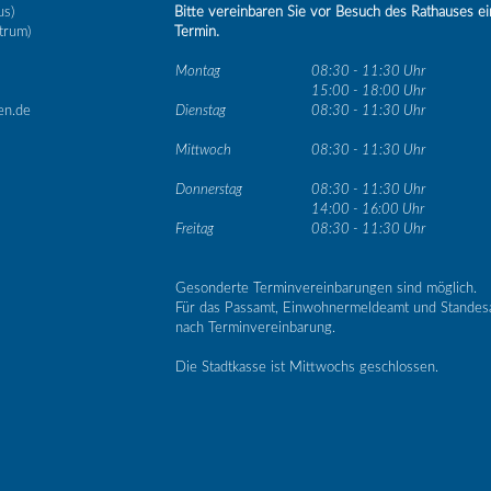
us)
Bitte vereinbaren Sie vor Besuch des Rathauses e
trum)
Termin.
Montag
08:30 - 11:30 Uhr
15:00 - 18:00 Uhr
en.de
Dienstag
08:30 - 11:30 Uhr
Mittwoch
08:30 - 11:30 Uhr
Donnerstag
08:30 - 11:30 Uhr
14:00 - 16:00 Uhr
Freitag
08:30 - 11:30 Uhr
Gesonderte Terminvereinbarungen sind möglich.
Für das Passamt, Einwohnermeldeamt und Standes
nach Terminvereinbarung.
Die Stadtkasse ist Mittwochs geschlossen.