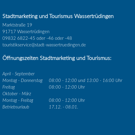
Stadtmarketing und Tourismus Wassertrüdingen
Marktstraße 19
91717 Wassertrüdingen
09832 6822-45 oder -46 oder -48
touristikservice@stadt-wassertruedingen.de
Öffnungszeiten Stadtmarketing und Tourismus:
April - September
Montag - Donnerstag
08:00 - 12:00 und 13:00 - 16:00 Uhr
Freitag
08:00 - 12:00 Uhr
Oktober - März
Montag - Freitag
08:00 - 12:00 Uhr
Betriebsurlaub
17.12. - 08.01.