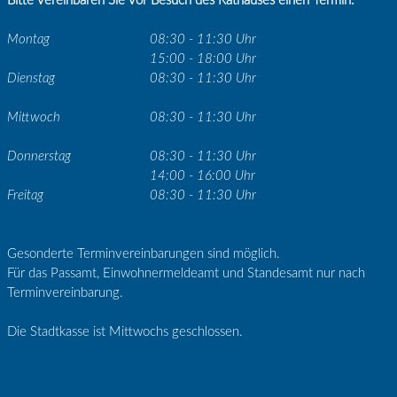
Bitte vereinbaren Sie vor Besuch des Rathauses einen Termin.
Montag
08:30 - 11:30 Uhr
15:00 - 18:00 Uhr
Dienstag
08:30 - 11:30 Uhr
Mittwoch
08:30 - 11:30 Uhr
Donnerstag
08:30 - 11:30 Uhr
14:00 - 16:00 Uhr
Freitag
08:30 - 11:30 Uhr
Gesonderte Terminvereinbarungen sind möglich.
Für das Passamt, Einwohnermeldeamt und Standesamt nur nach
Terminvereinbarung.
Die Stadtkasse ist Mittwochs geschlossen.