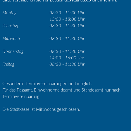
Bitte vereinbaren Sie vor Besuch des Rathauses einen Termin.
Montag
08:30 - 11:30 Uhr
15:00 - 18:00 Uhr
Dienstag
08:30 - 11:30 Uhr
Mittwoch
08:30 - 11:30 Uhr
Donnerstag
08:30 - 11:30 Uhr
14:00 - 16:00 Uhr
Freitag
08:30 - 11:30 Uhr
Gesonderte Terminvereinbarungen sind möglich.
Für das Passamt, Einwohnermeldeamt und Standesamt nur nach
Terminvereinbarung.
Die Stadtkasse ist Mittwochs geschlossen.