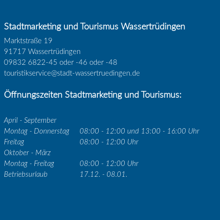
Stadtmarketing und Tourismus Wassertrüdingen
Marktstraße 19
91717 Wassertrüdingen
09832 6822-45 oder -46 oder -48
touristikservice@stadt-wassertruedingen.de
Öffnungszeiten Stadtmarketing und Tourismus:
April - September
Montag - Donnerstag
08:00 - 12:00 und 13:00 - 16:00 Uhr
Freitag
08:00 - 12:00 Uhr
Oktober - März
Montag - Freitag
08:00 - 12:00 Uhr
Betriebsurlaub
17.12. - 08.01.