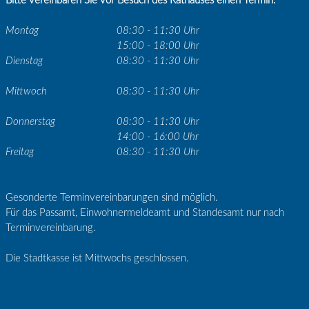
Bitte vereinbaren Sie vor Besuch des Rathauses einen Termin.
Montag
08:30 - 11:30 Uhr
15:00 - 18:00 Uhr
Dienstag
08:30 - 11:30 Uhr
Mittwoch
08:30 - 11:30 Uhr
Donnerstag
08:30 - 11:30 Uhr
14:00 - 16:00 Uhr
Freitag
08:30 - 11:30 Uhr
Gesonderte Terminvereinbarungen sind möglich.
Für das Passamt, Einwohnermeldeamt und Standesamt nur nach
Terminvereinbarung.
Die Stadtkasse ist Mittwochs geschlossen.