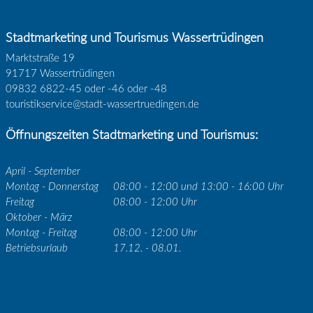
Stadtmarketing und Tourismus Wassertrüdingen
Marktstraße 19
91717 Wassertrüdingen
09832 6822-45 oder -46 oder -48
touristikservice@stadt-wassertruedingen.de
Öffnungszeiten Stadtmarketing und Tourismus:
April - September
Montag - Donnerstag
08:00 - 12:00 und 13:00 - 16:00 Uhr
Freitag
08:00 - 12:00 Uhr
Oktober - März
Montag - Freitag
08:00 - 12:00 Uhr
Betriebsurlaub
17.12. - 08.01.