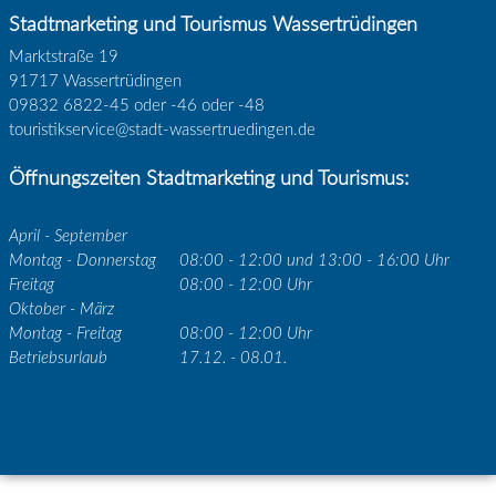
Stadtmarketing und Tourismus Wassertrüdingen
Marktstraße 19
91717 Wassertrüdingen
09832 6822-45 oder -46 oder -48
touristikservice@stadt-wassertruedingen.de
Öffnungszeiten Stadtmarketing und Tourismus:
April - September
Montag - Donnerstag
08:00 - 12:00 und 13:00 - 16:00 Uhr
Freitag
08:00 - 12:00 Uhr
Oktober - März
Montag - Freitag
08:00 - 12:00 Uhr
Betriebsurlaub
17.12. - 08.01.