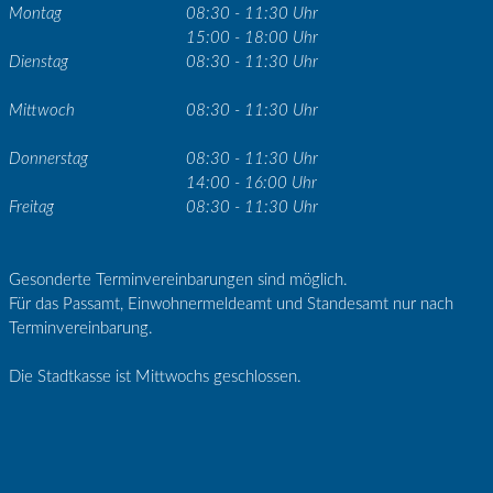
Montag
08:30 - 11:30 Uhr
15:00 - 18:00 Uhr
Dienstag
08:30 - 11:30 Uhr
Mittwoch
08:30 - 11:30 Uhr
Donnerstag
08:30 - 11:30 Uhr
14:00 - 16:00 Uhr
Freitag
08:30 - 11:30 Uhr
Gesonderte Terminvereinbarungen sind möglich.
Für das Passamt, Einwohnermeldeamt und Standesamt nur nach
Terminvereinbarung.
Die Stadtkasse ist Mittwochs geschlossen.