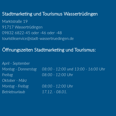
Stadtmarketing und Tourismus Wassertrüdingen
Marktstraße 19
91717 Wassertrüdingen
09832 6822-45 oder -46 oder -48
touristikservice@stadt-wassertruedingen.de
Öffnungszeiten Stadtmarketing und Tourismus:
April - September
Montag - Donnerstag
08:00 - 12:00 und 13:00 - 16:00 Uhr
Freitag
08:00 - 12:00 Uhr
Oktober - März
Montag - Freitag
08:00 - 12:00 Uhr
Betriebsurlaub
17.12. - 08.01.