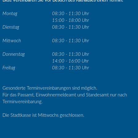
Bitte vereinbaren Sie vor Besuch des Rathauses einen Termin.
Montag
08:30 - 11:30 Uhr
15:00 - 18:00 Uhr
Dienstag
08:30 - 11:30 Uhr
Mittwoch
08:30 - 11:30 Uhr
Donnerstag
08:30 - 11:30 Uhr
14:00 - 16:00 Uhr
Freitag
08:30 - 11:30 Uhr
Gesonderte Terminvereinbarungen sind möglich.
Für das Passamt, Einwohnermeldeamt und Standesamt nur nach
Terminvereinbarung.
Die Stadtkasse ist Mittwochs geschlossen.