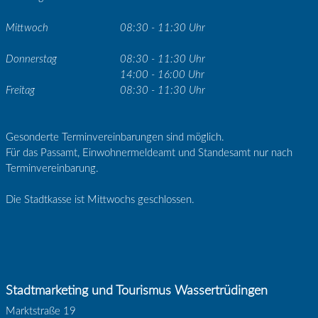
Mittwoch
08:30 - 11:30 Uhr
Donnerstag
08:30 - 11:30 Uhr
14:00 - 16:00 Uhr
Freitag
08:30 - 11:30 Uhr
Gesonderte Terminvereinbarungen sind möglich.
Für das Passamt, Einwohnermeldeamt und Standesamt nur nach
Terminvereinbarung.
Die Stadtkasse ist Mittwochs geschlossen.
Stadtmarketing und Tourismus Wassertrüdingen
Marktstraße 19